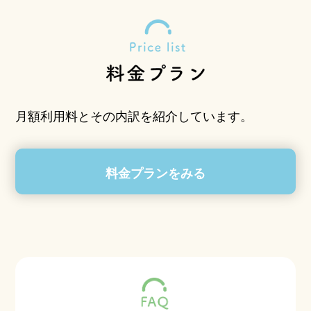
月額利用料とその内訳を紹介しています。
料金プランをみる