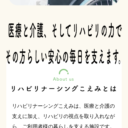
リハビリナーシングこえみは、医療と介護の
支えに加え、リハビリの視点を取り入れなが
ら、ご利用者様の暮らしを支える施設です。