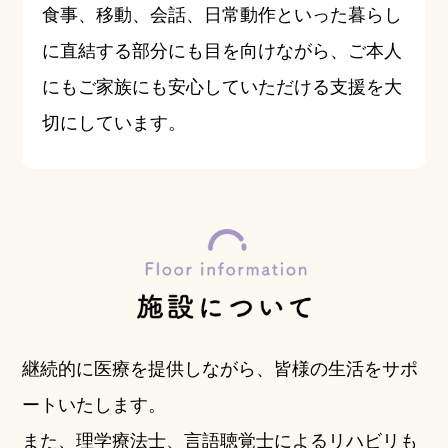
食事、移動、会話、日常動作といった暮らし
に直結する部分にも目を向けながら、ご本人
にもご家族にも安心していただける支援を大
切にしています。
継続的に医療を提供しながら、皆様の生活をサポ
ートいたします。
また、理学療法士、言語聴覚士によるリハビリも