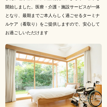
開始しました。医療・介護・施設サービスが一体
となり、最期までご本人らしく過ごせるターミナ
ルケア（看取り）をご提供しますので、安心して
お過ごしいただけます