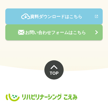
資料ダウンロードはこちら
お問い合わせフォームはこちら
TOP