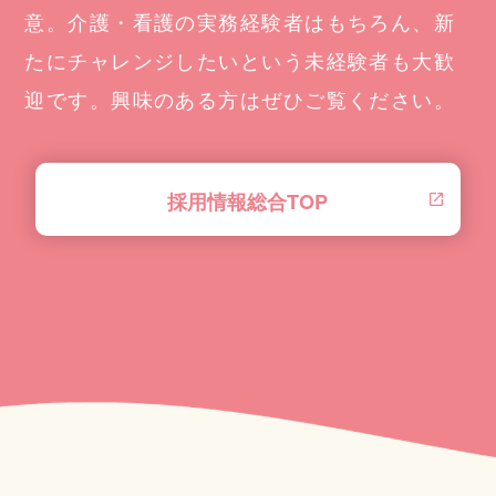
意。介護・看護の実務経験者はもちろん、新
たにチャレンジしたいという未経験者も大歓
迎です。興味のある方はぜひご覧ください。
採用情報総合TOP