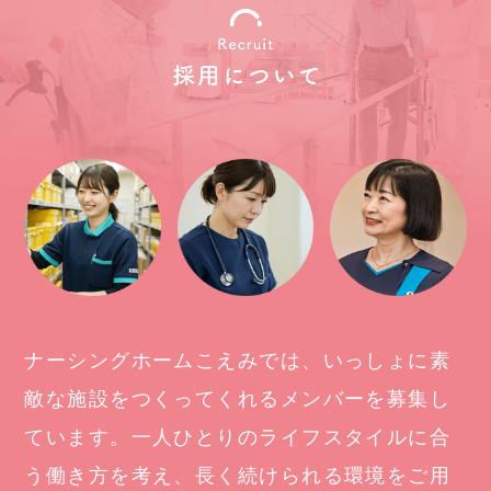
ナーシングホームこえみでは、いっしょに素
敵な施設をつくってくれるメンバーを募集し
ています。一人ひとりのライフスタイルに合
う働き方を考え、長く続けられる環境をご用