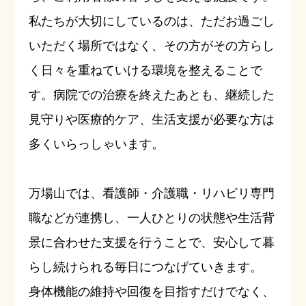
私たちが大切にしているのは、ただお過ごし
いただく場所ではなく、その方がその方らし
く日々を重ねていける環境を整えることで
す。病院での治療を終えたあとも、継続した
見守りや医療的ケア、生活支援が必要な方は
多くいらっしゃいます。
万場山では、看護師・介護職・リハビリ専門
職などが連携し、一人ひとりの状態や生活背
景に合わせた支援を行うことで、安心して暮
らし続けられる毎日につなげていきます。
身体機能の維持や回復を目指すだけでなく、