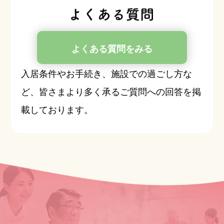
よくある質問をみる
入居条件やお手続き、施設での過ごし方な
ど、皆さまより多く承るご質問への回答を掲
載しております。