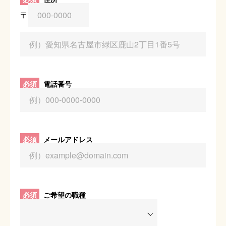
〒
必須
電話番号
必須
メールアドレス
必須
ご希望の職種