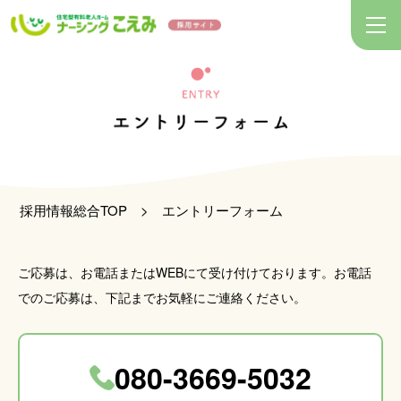
採用情報総合TOP
>
エントリーフォーム
ご応募は、お電話またはWEBにて受け付けております。
お電話
でのご応募は、下記までお気軽にご連絡ください。
080-3669-5032