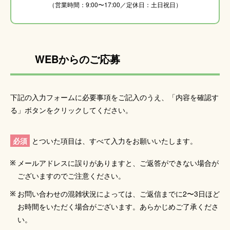
（営業時間：9:00〜17:00／定休日：土日祝日）
WEBからのご応募
下記の入力フォームに必要事項をご記入のうえ、「内容を確認す
る」ボタンをクリックしてください。
必須
とついた項目は、すべて入力をお願いいたします。
メールアドレスに誤りがありますと、ご返答ができない場合が
ございますのでご注意ください。
お問い合わせの混雑状況によっては、ご返信までに2〜3日ほど
お時間をいただく場合がございます。あらかじめご了承くださ
い。