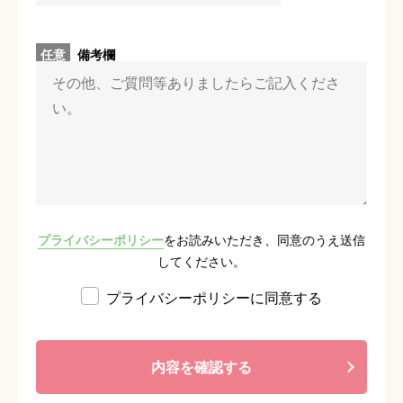
任意
備考欄
プライバシーポリシー
をお読みいただき、同意のうえ送信
してください。
プライバシーポリシーに同意する