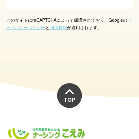
このサイトはreCAPTCHAによって保護されており、Googleの
プ
ライバシーポリシー
と
利用規約
が適用されます。
TOP