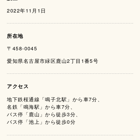
2022年11月1日
所在地
〒458-0045
愛知県名古屋市緑区鹿山2丁目1番5号
アクセス
地下鉄桜通線「鳴子北駅」から車7分、
名鉄「鳴海駅」から車7分、
バス停「鹿山」から徒歩3分、
バス停「池上」から徒歩0分