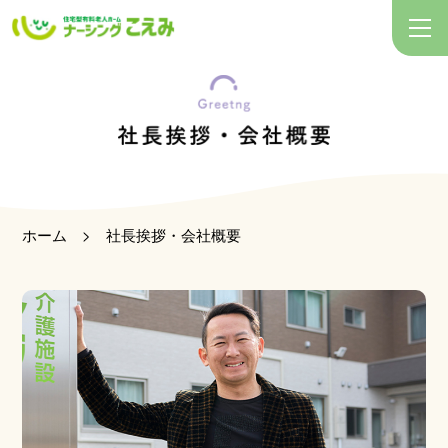
ホーム
>
社長挨拶・会社概要