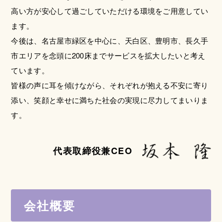
高い方が安心して過ごしていただける環境をご用意してい
ます。
今後は、名古屋市緑区を中心に、天白区、豊明市、長久手
市エリアを念頭に200床までサービスを拡大したいと考え
ています。
皆様の声に耳を傾けながら、それぞれが抱える不安に寄り
添い、笑顔と幸せに満ちた社会の実現に尽力してまいりま
す。
代表取締役兼CEO
会社概要