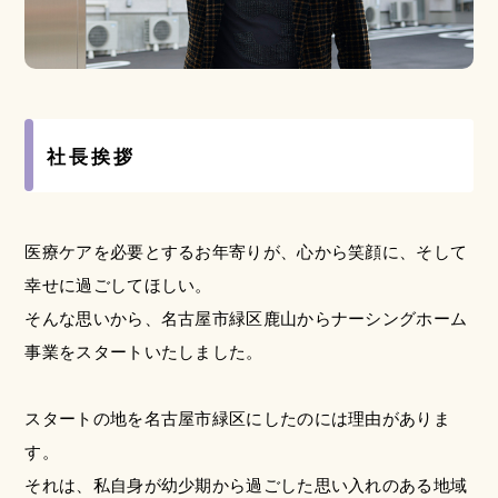
社長挨拶
医療ケアを必要とするお年寄りが、心から笑顔に、そして
幸せに過ごしてほしい。
そんな思いから、名古屋市緑区鹿山からナーシングホーム
事業をスタートいたしました。
スタートの地を名古屋市緑区にしたのには理由がありま
す。
それは、私自身が幼少期から過ごした思い入れのある地域