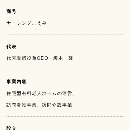
商号
ナーシングこえみ
代表
代表取締役兼CEO 坂本 隆
事業内容
住宅型有料老人ホームの運営、
訪問看護事業、訪問介護事業
設立