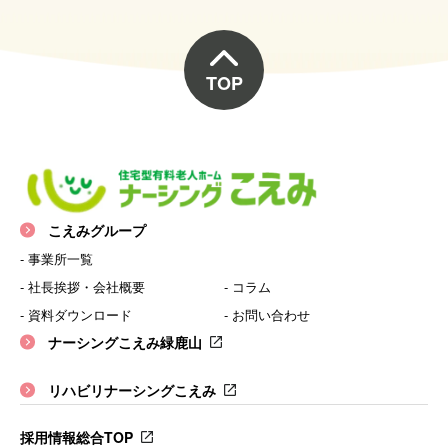
TOP
こえみグループ
- 事業所一覧
- 社長挨拶・会社概要
- コラム
- 資料ダウンロード
- お問い合わせ
ナーシングこえみ緑鹿山
リハビリナーシングこえみ
採用情報総合TOP