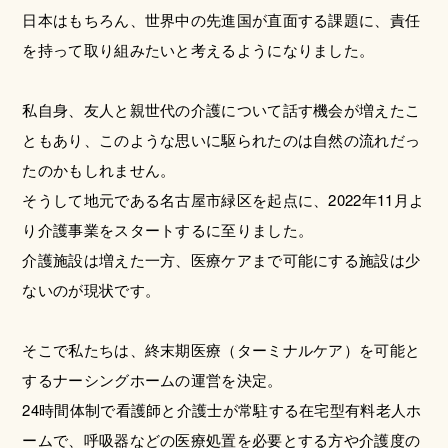
日本はもちろん、世界中の先進国が直面する課題に、責任
を持って取り組みたいと考えるようになりました。
私自身、友人と親世代の介護について話す機会が増えたこ
ともあり、このような思いに駆られたのは自然の流れだっ
たのかもしれません。
そうして地元である名古屋市緑区を起点に、2022年11月よ
り介護事業をスタートするに至りました。
介護施設は増えた一方、医療ケアまで可能にする施設は少
ないのが現状です。
そこで私たちは、終末期医療（ターミナルケア）を可能と
するナーシングホームの運営を決定。
24時間体制で看護師と介護士が常駐する在宅型有料老人ホ
ームで、呼吸器などの医療処置を必要とする方や介護度の