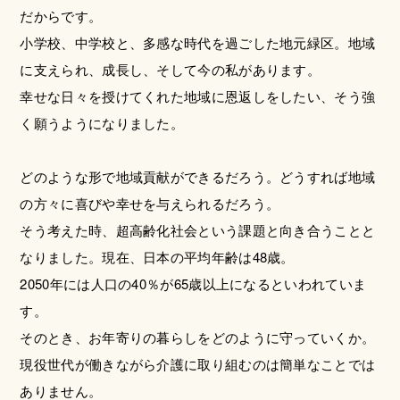
だからです。
小学校、中学校と、多感な時代を過ごした地元緑区。地域
に支えられ、成長し、そして今の私があります。
幸せな日々を授けてくれた地域に恩返しをしたい、そう強
く願うようになりました。
どのような形で地域貢献ができるだろう。どうすれば地域
の方々に喜びや幸せを与えられるだろう。
そう考えた時、超高齢化社会という課題と向き合うことと
なりました。現在、日本の平均年齢は48歳。
2050年には人口の40％が65歳以上になるといわれていま
す。
そのとき、お年寄りの暮らしをどのように守っていくか。
現役世代が働きながら介護に取り組むのは簡単なことでは
ありません。