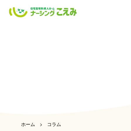
ホーム
>
コラム