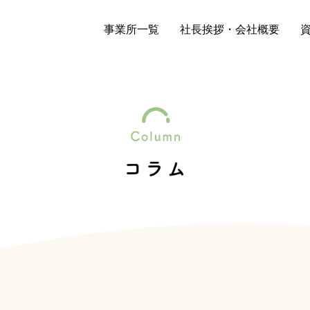
事業所一覧
社長挨拶・会社概要