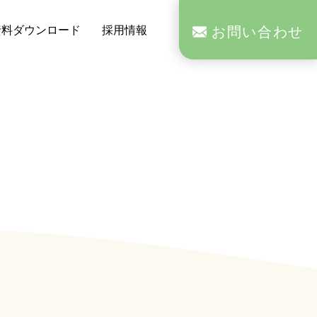
お問い合わせ
資料ダウンロード
採用情報