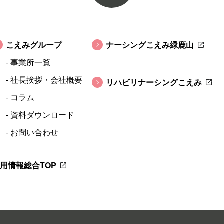
こえみグループ
ナーシングこえみ緑鹿山
- 事業所一覧
- 社長挨拶・会社概要
リハビリナーシングこえみ
- コラム
- 資料ダウンロード
- お問い合わせ
用情報総合TOP